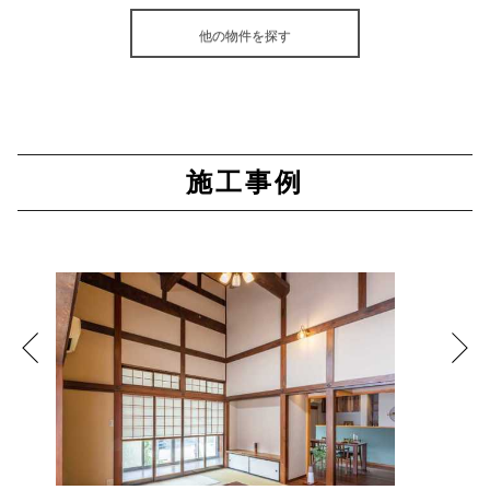
他の物件を探す
施工事例