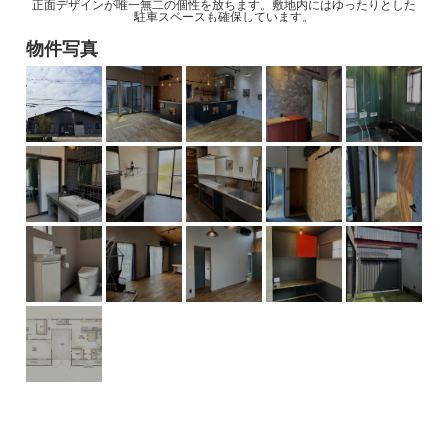
正面デザインが唯一無二の個性を放ちます。敷地内にはゆったりとした
駐車スペースも確保しています。
物件写真