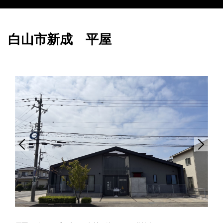
白山市新成 平屋