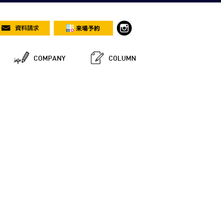
COMPANY
COLUMN