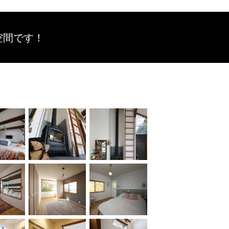
空間です！