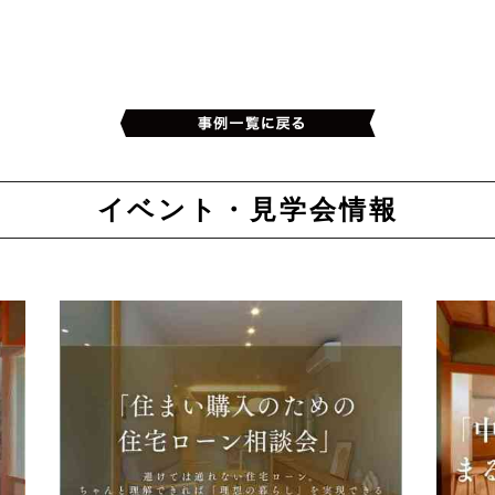
イベント・見学会情報