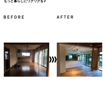
もっと暮らしにワクワクを♪