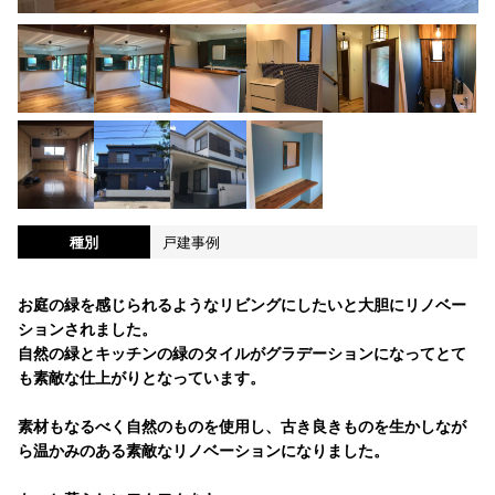
種別
戸建事例
お庭の緑を感じられるようなリビングにしたいと大胆にリノベー
ションされました。
自然の緑とキッチンの緑のタイルがグラデーションになってとて
も素敵な仕上がりとなっています。
素材もなるべく自然のものを使用し、古き良きものを生かしなが
ら温かみのある素敵なリノベーションになりました。