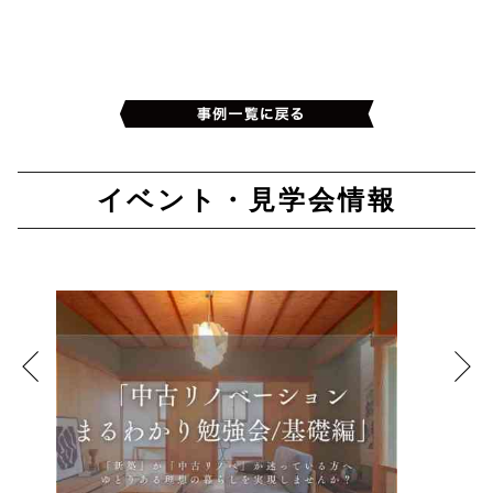
イベント・見学会情報