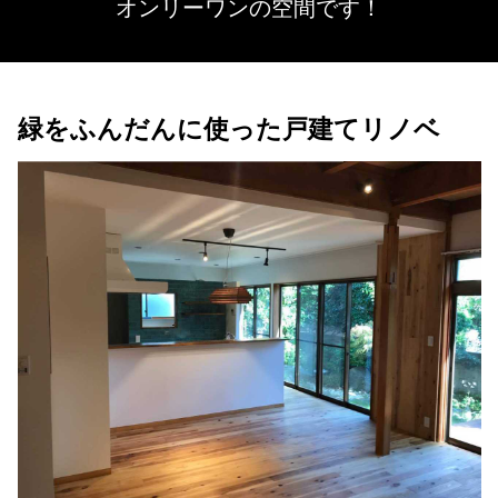
オンリーワンの空間です！
緑をふんだんに使った戸建てリノベ