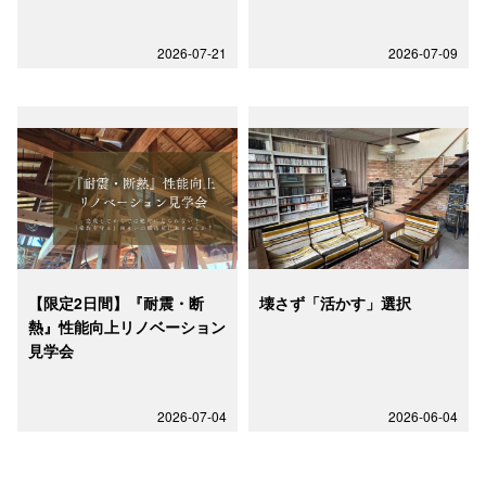
2026-07-21
2026-07-09
【限定2日間】『耐震・断
壊さず「活かす」選択
熱』性能向上リノベーション
見学会
2026-07-04
2026-06-04