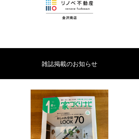
雑誌掲載のお知らせ