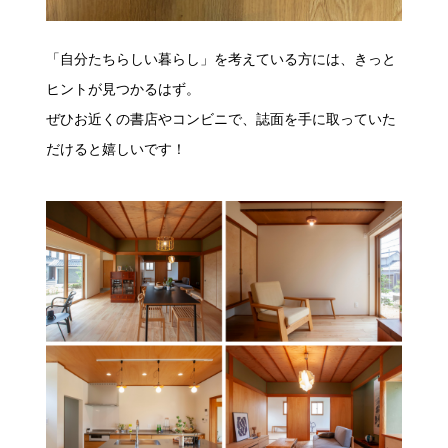
「自分たちらしい暮らし」を考えている方には、きっと
ヒントが見つかるはず。
ぜひお近くの書店やコンビニで、誌面を手に取っていた
だけると嬉しいです！