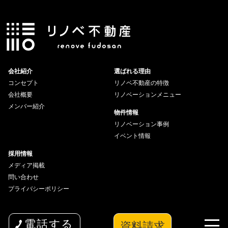
会社紹介
選ばれる理由
コンセプト
リノベ不動産の特徴
会社概要
リノベーションメニュー
メンバー紹介
物件情報
リノベーション事例
イベント情報
採用情報
メディア掲載
問い合わせ
プライバシーポリシー
資料請求
電話する