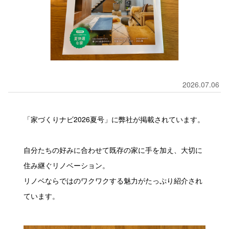
2026.07.06
「家づくりナビ2026夏号」に弊社が掲載されています。
自分たちの好みに合わせて既存の家に手を加え、大切に
住み継ぐリノベーション。
リノベならではのワクワクする魅力がたっぷり紹介され
ています。