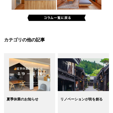
カテゴリの他の記事
​夏季休業のお知らせ
リノベーションが街を創る