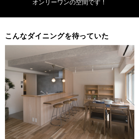
オンリーワンの空間です！
こんなダイニングを待っていた