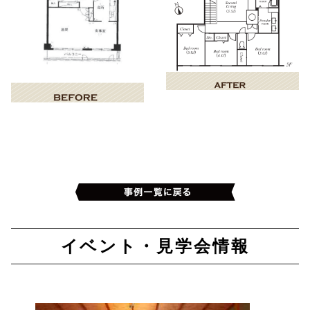
イベント・見学会情報