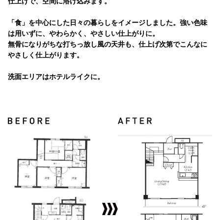
仕上げで、空間に溶け込みます。
「食」を中心にした日々の暮らしをイメージしました。強い色味
は用いずに、やわらかく、やさしい仕上がりに。
無骨になりがちな打ちっ放し風の天井も、仕上げ次第でこんなに
やさしく仕上がります。
洗面エリアはホテルライクに。