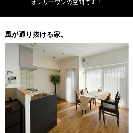
オンリーワンの空間です！
風が通り抜ける家。