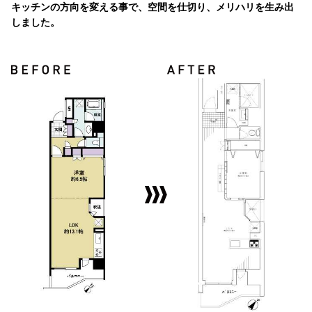
キッチンの方向を変える事で、空間を仕切り、メリハリを生み出
しました。