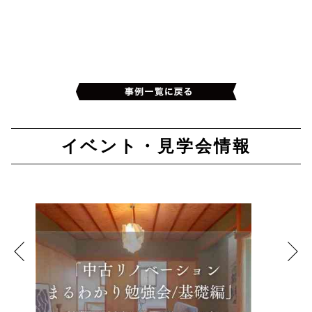
イベント・見学会情報