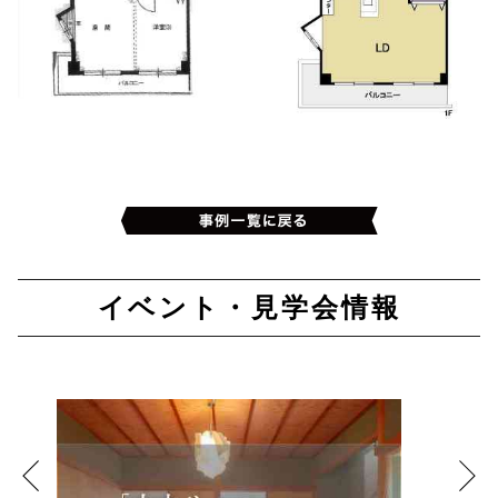
イベント・見学会情報