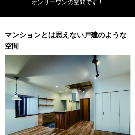
オンリーワンの空間です！
マンションとは思えない戸建のような
空間